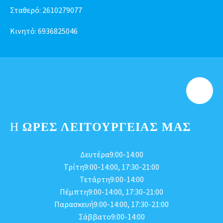
Σταθερό:
2610279077
Κινητό:
6936825046
Η
ΩΡΕΣ ΛΕΙΤΟΥΡΓΕΊΑΣ ΜΑΣ
Δευτέρα9:00-14:00
Τρίτη9:00-14:00, 17:30-21:00
Τετάρτη9:00-14:00
Πέμπτη9:00-14:00, 17:30-21:00
Παρασκευή9:00-14:00, 17:30-21:00
Σάββατο9:00-14:00