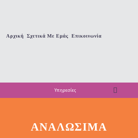
Αρχική
Σχετικά Με Εμάς
Επικοινωνία
Υπηρεσίες
ΑΝΑΛΏΣΙΜΑ