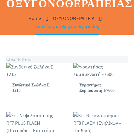
ΟΞΥΓΟΝΟΘΕΡΑΠΕΊΑΣ
Home
ΟΞΥΓΟΝΟΘΕΡΑΠΕΙΑ
Αναλώσιμα Οξυγονοθεραπείας
Clear Filters
Συνδετικό Σωλήνα Ε
Υγραντήρας
1215
Συμπυκνωτή E7600