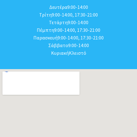
Δευτέρα9:00-14:00
Τρίτη9:00-14:00, 17:30-21:00
Τετάρτη9:00-14:00
Πέμπτη9:00-14:00, 17:30-21:00
Παρασκευή9:00-14:00, 17:30-21:00
Σάββατο9:00-14:00
ΚυριακήΚλειστό