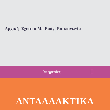
Αρχική
Σχετικά Με Εμάς
Επικοινωνία
Υπηρεσίες
ΑΝΤΑΛΛΑΚΤΙΚΆ