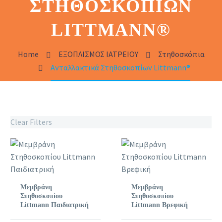
ΣΤΗΘΟΣΚΟΠΊΩΝ
LITTMANN®
Home
ΕΞΟΠΛΙΣΜΟΣ ΙΑΤΡΕΙΟΥ
Στηθοσκόπια
Ανταλλακτικά Στηθοσκοπίων Littmann®
Clear Filters
Μεμβράνη
Μεμβράνη
Στηθοσκοπίου
Στηθοσκοπίου
Littmann Παιδιατρική
Littmann Βρεφική