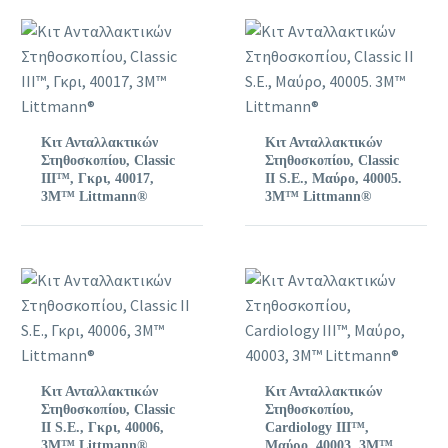
Κιτ Ανταλλακτικών
Κιτ Ανταλλακτικών
Στηθοσκοπίου, Classic
Στηθοσκοπίου, Classic
III™, Γκρι, 40017,
II S.E., Μαύρο, 40005.
3M™ Littmann®
3M™ Littmann®
Κιτ Ανταλλακτικών
Κιτ Ανταλλακτικών
Στηθοσκοπίου, Classic
Στηθοσκοπίου,
II S.E., Γκρι, 40006,
Cardiology III™,
3M™ Littmann®
Μαύρο, 40003, 3M™