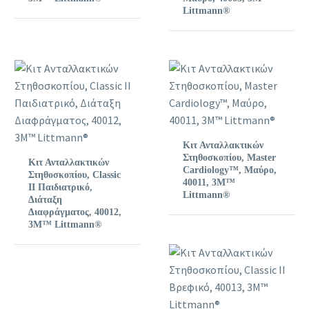
Littmann®
Κιτ Ανταλλακτικών
Στηθοσκοπίου, Master
Κιτ Ανταλλακτικών
Cardiology™, Μαύρο,
Στηθοσκοπίου, Classic
40011, 3M™
II Παιδιατρικό,
Littmann®
Διάταξη
Διαφράγματος, 40012,
3M™ Littmann®