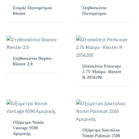
Σπιράλ Πιεσομέτρου
Στηθοσκόπιο
Riester
Πιεσομέτρου
Στηθοσκόπιο Duplex-
Riester 2.0
Ωτοσκόπιο Penscope
2.7V Μαύρο -Riester
R-2056200
Οξύμετρο Nonin
Vantage 9590
Οξύμετρο Δακτύλου
Αμερικής
Nonin Palmsat 2500