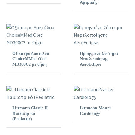
Αμερικής
Οξύμετρο Δακτύλου
Προηγμένο Σύστημα
ChoiceMMed Oled
Νεφελοποίησης
MD300C2 με θήκη
AeroEclipse
Littmann Classic II
Littmann Master
Παιδιατρικό
Cardiology
(Pediatric)