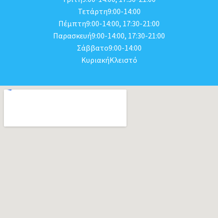
Τετάρτη9:00-14:00
Πέμπτη9:00-14:00, 17:30-21:00
Παρασκευή9:00-14:00, 17:30-21:00
Σάββατο9:00-14:00
ΚυριακήΚλειστό