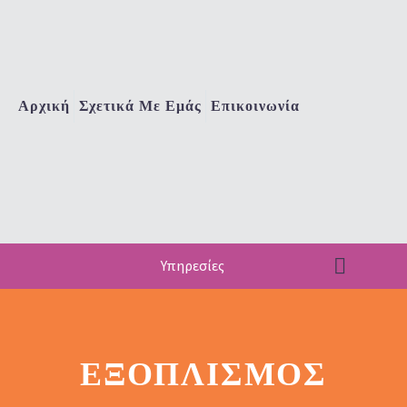
Αρχική
Σχετικά Με Εμάς
Επικοινωνία
Υπηρεσίες
ΕΞΟΠΛΙΣΜΟΣ