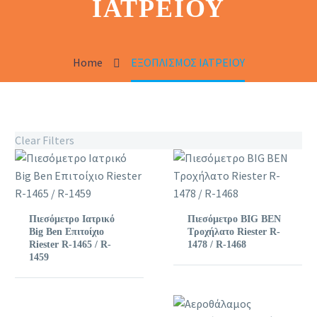
ΙΑΤΡΕΙΟΥ
Home
ΕΞΟΠΛΙΣΜΟΣ ΙΑΤΡΕΙΟΥ
Clear Filters
Πιεσόμετρο Ιατρικό
Πιεσόμετρο BIG BEN
Big Ben Επιτοίχιο
Τροχήλατο Riester R-
Riester R-1465 / R-
1478 / R-1468
1459