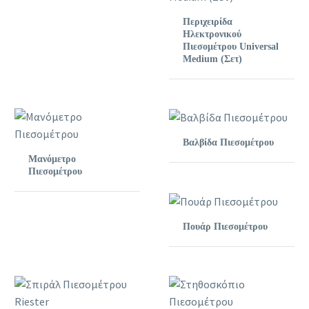
Περιχειρίδα
Ηλεκτρονικού
Πιεσομέτρου Universal
Medium (Σετ)
Βαλβίδα Πιεσομέτρου
Μανόμετρο
Πιεσομέτρου
Πουάρ Πιεσομέτρου