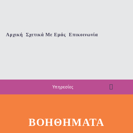
Αρχική
Σχετικά Με Εμάς
Επικοινωνία
Υπηρεσίες
ΒΟΗΘΉΜΑΤΑ