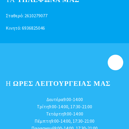
Σταθερό:
2610279077
Κινητό:
6936825046
Η
ΩΡΕΣ ΛΕΙΤΟΥΡΓΕΊΑΣ ΜΑΣ
Δευτέρα9:00-14:00
Τρίτη9:00-14:00, 17:30-21:00
Τετάρτη9:00-14:00
Πέμπτη9:00-14:00, 17:30-21:00
Παρασκευή9:00-14:00, 17:30-21:00