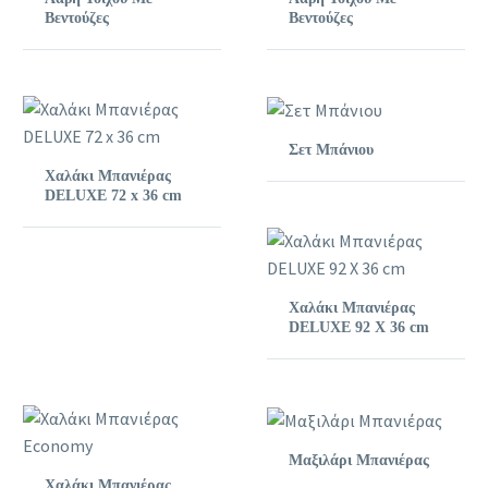
Βεντούζες
Βεντούζες
Σετ Μπάνιου
Χαλάκι Μπανιέρας
DELUXE 72 x 36 cm
Χαλάκι Μπανιέρας
DELUXE 92 X 36 cm
Μαξιλάρι Μπανιέρας
Χαλάκι Μπανιέρας