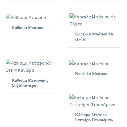
Κάθισμα Μπάνιου
Καρέκλα Μπάνιου Με
Πλάτη
Καρέκλα Μπάνιου
Κάθισμα Μεταφοράς
Στη Μπανιέρα
Κάθισμα Μπάνιου
Επιτοίχιο Πτυσσόμενο