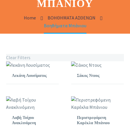
ΜΠΆΝΙΟΥ
Home
ΒΟΗΘΗΜΑΤΑ ΑΣΘΕΝΩΝ
Βοηθήματα Μπάνιου
Clear Filters
Λεκάνη Λουσίματος
Σάκος Ντους
Λαβή Τοίχου
Περιστρεφόμενη
Ανακλινόμενη
Καρέκλα Μπάνιου