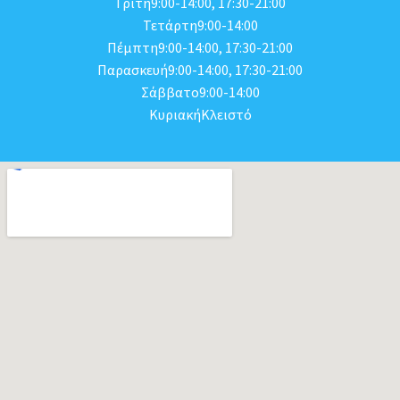
Τρίτη9:00-14:00, 17:30-21:00
Τετάρτη9:00-14:00
Πέμπτη9:00-14:00, 17:30-21:00
Παρασκευή9:00-14:00, 17:30-21:00
Σάββατο9:00-14:00
ΚυριακήΚλειστό