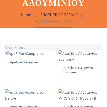
ΑΛΟΥΜΙΝΊΟΥ
Home
ΑΝΑΠΗΡΙΚΑ ΑΜΑΞΙΔΙΑ
Αμαξίδια Αλουμινίου
Clear Filters
Αμαξίδιο Αλουμινίου
Αμαξίδιο Αλουμινίου
Economy
Αμαξίδιο Αλουμινίου
Αμαξίδιο Αλουμινίου