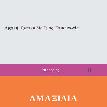
Αρχική
Σχετικά Με Εμάς
Επικοινωνία
Υπηρεσίες
ΑΜΑΞΊΔΙΑ