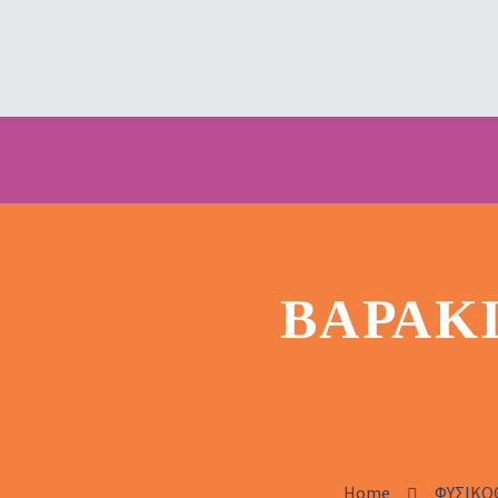
ΒΑΡΆΚ
Home
ΦΥΣΙΚΟ