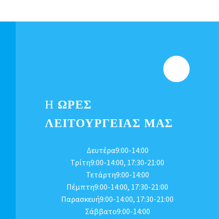
Η
ΩΡΕΣ
ΛΕΙΤΟΥΡΓΕΊΑΣ ΜΑΣ
Δευτέρα9:00-14:00
Τρίτη9:00-14:00, 17:30-21:00
Τετάρτη9:00-14:00
Πέμπτη9:00-14:00, 17:30-21:00
Παρασκευή9:00-14:00, 17:30-21:00
Σάββατο9:00-14:00